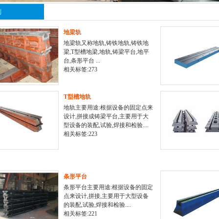
列
地梁轨
地梁轨又称地轨,铸铁地轨,铸铁地
梁,T型槽地梁,地轨,铸梁平台,地平
台,条形平台 ...
相关标签:273
T型槽地轨
地轨主要用途:根据设备的固定点来
设计,拼接成铸梁平台,主要用于大
型设备的装配,试验,焊接和检验....
相关标签:223
条形平台
条形平台主要用途:根据设备的固定
点来设计,拼接,主要用于大型设备
的装配,试验,焊接和检验....
相关标签:221