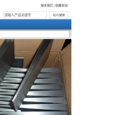
联系我们
|
收藏本站
/