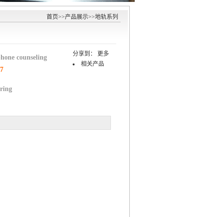
首页
>>
产品展示
>>
地轨系列
分享到：
更多
phone counseling
相关产品
77
ring