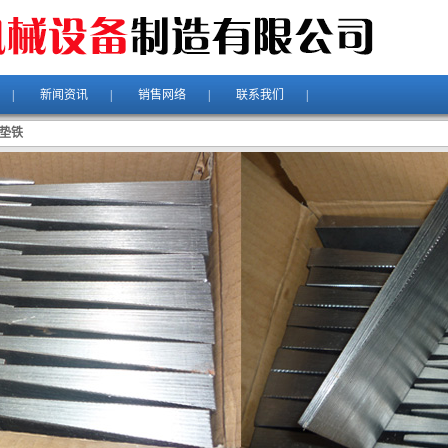
|
新闻资讯
|
销售网络
|
联系我们
|
垫铁